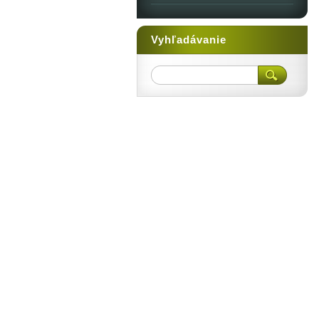
Vyhľadávanie