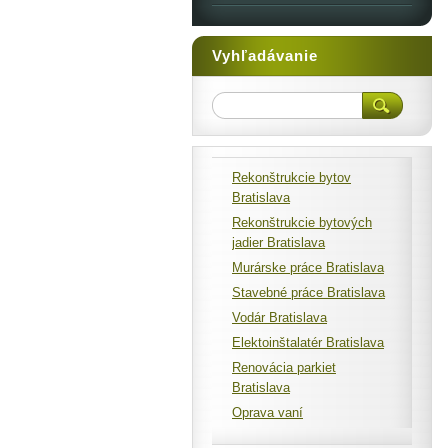
Vyhľadávanie
Rekonštrukcie bytov
Bratislava
Rekonštrukcie bytových
jadier Bratislava
Murárske práce Bratislava
Stavebné práce Bratislava
Vodár Bratislava
Elektoinštalatér Bratislava
Renovácia parkiet
Bratislava
Oprava vaní