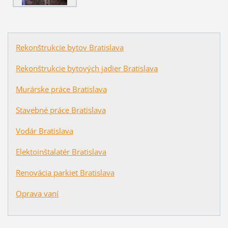
Rekonštrukcie bytov Bratislava
Rekonštrukcie bytových jadier Bratislava
Murárske práce Bratislava
Stavebné práce Bratislava
Vodár Bratislava
Elektoinštalatér Bratislava
Renovácia parkiet Bratislava
Oprava vaní