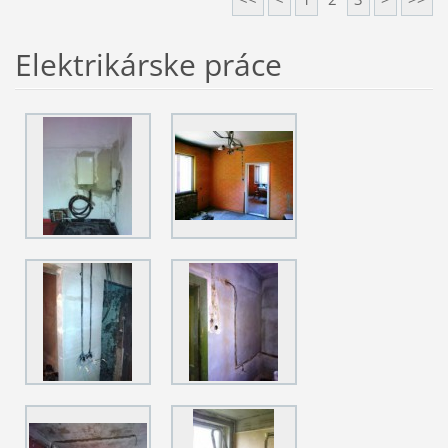
Elektrikárske práce