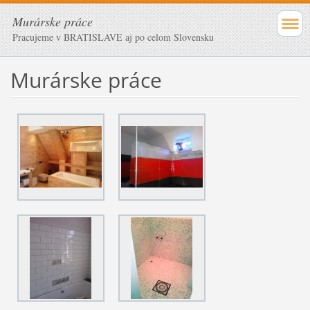
Murárske práce
Pracujeme v BRATISLAVE aj po celom Slovensku
Murárske práce